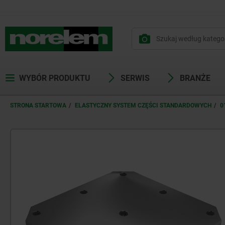
WYBÓR PRODUKTU
SERWIS
BRANŻE
STRONA STARTOWA
ELASTYCZNY SYSTEM CZĘŚCI STANDARDOWYCH
0