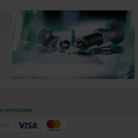
AĆ BEZPIECZNIE