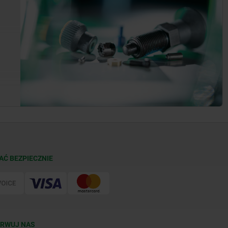
AĆ BEZPIECZNIE
RWUJ NAS