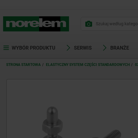
WYBÓR PRODUKTU
SERWIS
BRANŻE
STRONA STARTOWA
ELASTYCZNY SYSTEM CZĘŚCI STANDARDOWYCH
0