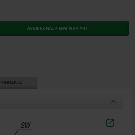
WYBIERZ NAJPIERW WARIANT
POBRANIA