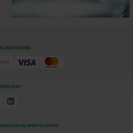
AĆ BEZPIECZNIE
RWUJ NAS
AWCA USŁUG SPEDYCYJNYCH