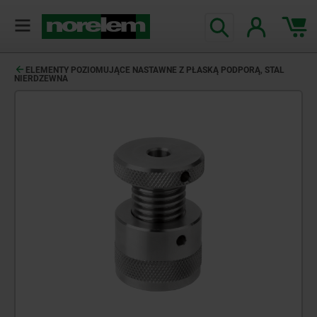
ELEMENTY POZIOMUJĄCE NASTAWNE Z PŁASKĄ PODPORĄ, STAL
NIERDZEWNA