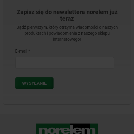
Zapisz się do newslettera norelem już
teraz
Bądź pierwszym, który otrzyma wiadomości o naszych
produktach i powiadomienia z naszego sklepu
internetowego!