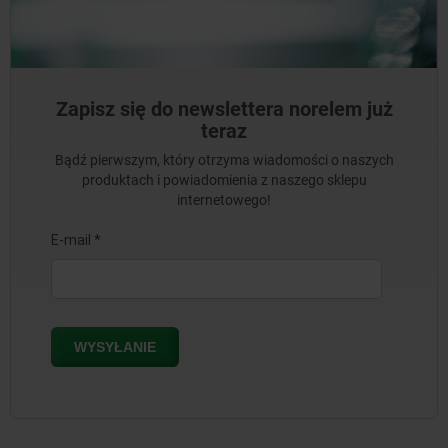
Zapisz się do newslettera norelem już
teraz
Bądź pierwszym, który otrzyma wiadomości o naszych
produktach i powiadomienia z naszego sklepu
internetowego!