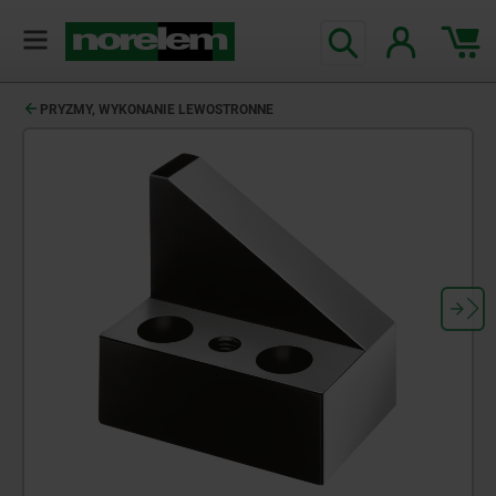
PRYZMY, WYKONANIE LEWOSTRONNE