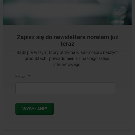
Zapisz się do newslettera norelem już
teraz
Bądź pierwszym, który otrzyma wiadomości o naszych
produktach i powiadomienia z naszego sklepu
internetowego!