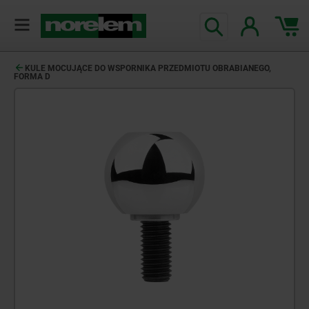
KULE MOCUJĄCE DO WSPORNIKA PRZEDMIOTU OBRABIANEGO,
FORMA D