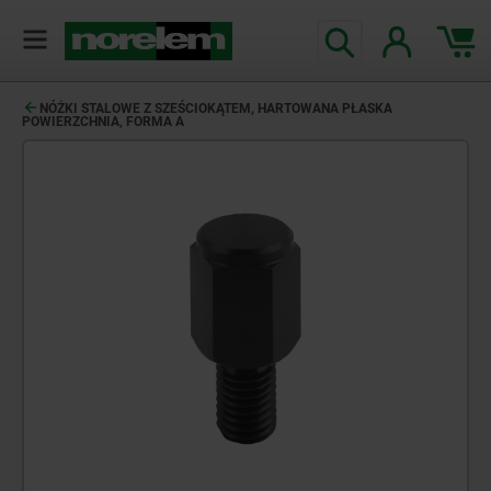
NÓŻKI STALOWE Z SZEŚCIOKĄTEM, HARTOWANA PŁASKA
POWIERZCHNIA, FORMA A