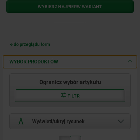
WYBIERZ NAJPIERW WARIANT
do przeglądu form
WYBÓR PRODUKTÓW
Ogranicz wybór artykułu
FILTR
Wyświetl/ukryj rysunek