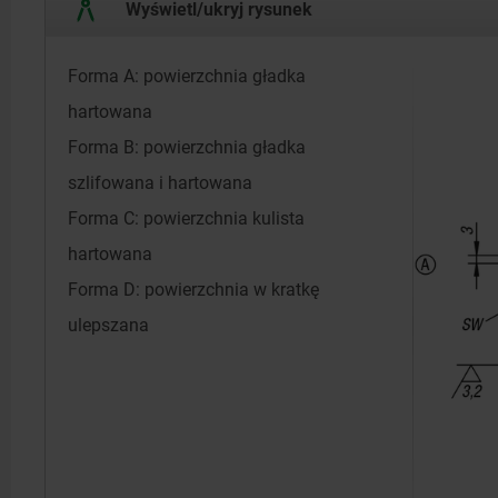
Wyświetl/ukryj rysunek
Forma A: powierzchnia gładka
hartowana
Forma B: powierzchnia gładka
szlifowana i hartowana
Forma C: powierzchnia kulista
hartowana
Forma D: powierzchnia w kratkę
ulepszana