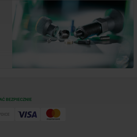
AĆ BEZPIECZNIE