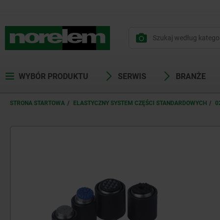
WYBÓR PRODUKTU
SERWIS
BRANŻE
STRONA STARTOWA
ELASTYCZNY SYSTEM CZĘŚCI STANDARDOWYCH
0