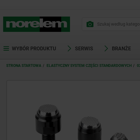
WYBÓR PRODUKTU
SERWIS
BRANŻE
STRONA STARTOWA
ELASTYCZNY SYSTEM CZĘŚCI STANDARDOWYCH
0