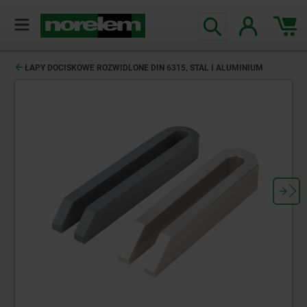
ŁAPY DOCISKOWE ROZWIDLONE DIN 6315, STAL I ALUMINIUM