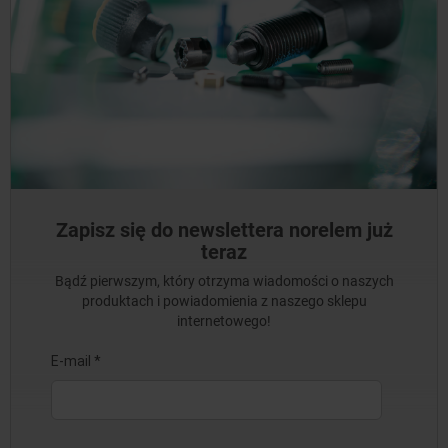
Zapisz się do newslettera norelem już
teraz
Bądź pierwszym, który otrzyma wiadomości o naszych
produktach i powiadomienia z naszego sklepu
internetowego!