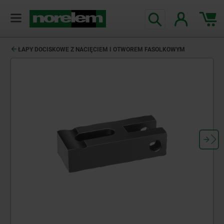
ŁAPY DOCISKOWE Z NACIĘCIEM I OTWOREM FASOLKOWYM