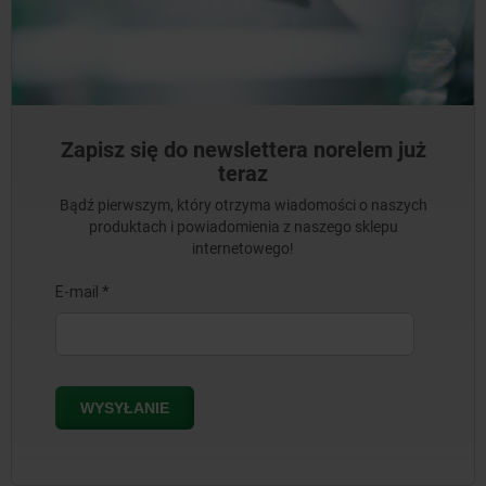
Zapisz się do newslettera norelem już
teraz
Bądź pierwszym, który otrzyma wiadomości o naszych
produktach i powiadomienia z naszego sklepu
internetowego!