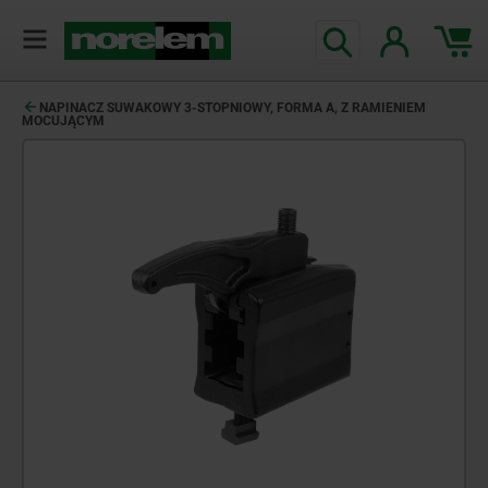
NAPINACZ SUWAKOWY 3-STOPNIOWY, FORMA A, Z RAMIENIEM
MOCUJĄCYM