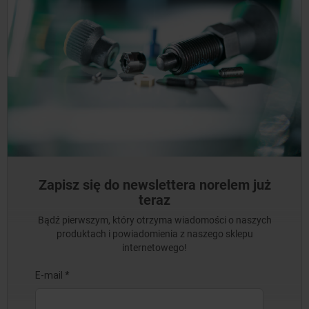
Zapisz się do newslettera norelem już
teraz
Bądź pierwszym, który otrzyma wiadomości o naszych
produktach i powiadomienia z naszego sklepu
internetowego!