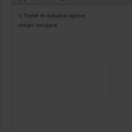
1) Trzpień do dokładnej regulacji
dźwigni mocującej