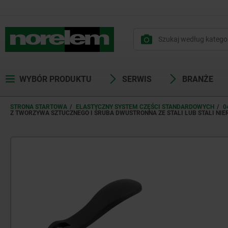
WYBÓR PRODUKTU
SERWIS
BRANŻE
STRONA STARTOWA
ELASTYCZNY SYSTEM CZĘŚCI STANDARDOWYCH
0
Z TWORZYWA SZTUCZNEGO I ŚRUBA DWUSTRONNA ZE STALI LUB STALI NI