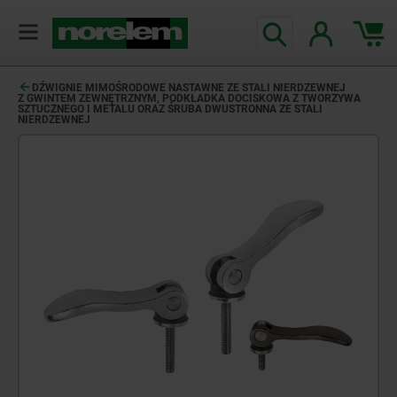
DŹWIGNIE MIMOŚRODOWE NASTAWNE ZE STALI NIERDZEWNEJ
Z GWINTEM ZEWNĘTRZNYM, PODKŁADKA DOCISKOWA Z TWORZYWA
SZTUCZNEGO I METALU ORAZ ŚRUBA DWUSTRONNA ZE STALI
NIERDZEWNEJ