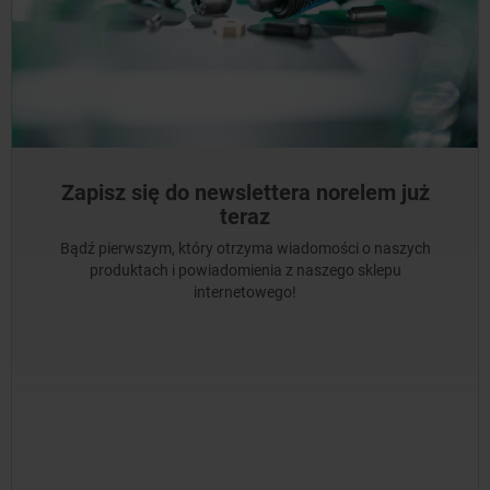
Zapisz się do newslettera norelem już
teraz
Bądź pierwszym, który otrzyma wiadomości o naszych
produktach i powiadomienia z naszego sklepu
internetowego!