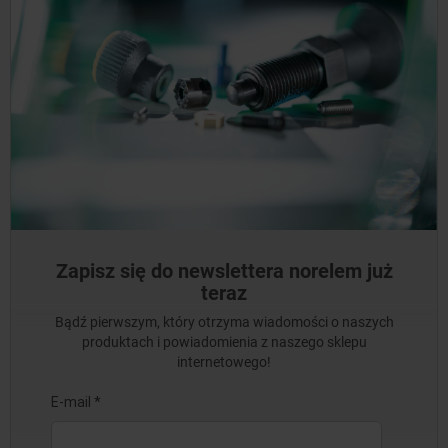
Zapisz się do newslettera norelem już
teraz
Bądź pierwszym, który otrzyma wiadomości o naszych
produktach i powiadomienia z naszego sklepu
internetowego!