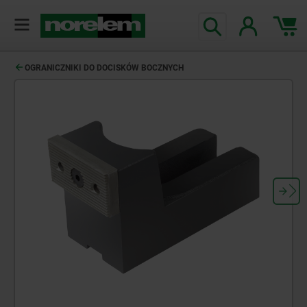
OGRANICZNIKI DO DOCISKÓW BOCZNYCH