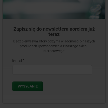
Zapisz się do newslettera norelem już
teraz
Bądź pierwszym, który otrzyma wiadomości o naszych
produktach i powiadomienia z naszego sklepu
internetowego!