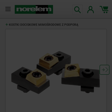
KOSTKI DOCISKOWE MIMOŚRODOWE Z PODPORĄ