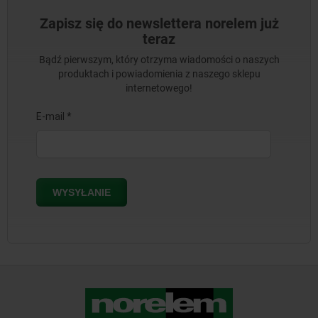
Zapisz się do newslettera norelem już
teraz
Bądź pierwszym, który otrzyma wiadomości o naszych
produktach i powiadomienia z naszego sklepu
internetowego!