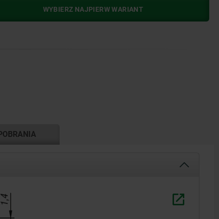
WYBIERZ NAJPIERW WARIANT
POBRANIA