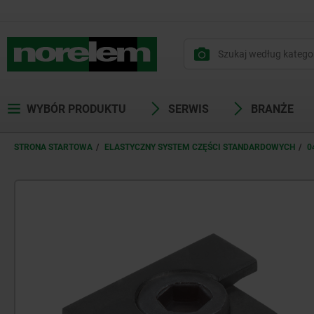
WYBÓR PRODUKTU
SERWIS
BRANŻE
STRONA STARTOWA
ELASTYCZNY SYSTEM CZĘŚCI STANDARDOWYCH
0