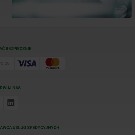
AĆ BEZPIECZNIE
RWUJ NAS
AWCA USŁUG SPEDYCYJNYCH