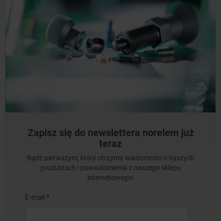
Zapisz się do newslettera norelem już
teraz
Bądź pierwszym, który otrzyma wiadomości o naszych
produktach i powiadomienia z naszego sklepu
internetowego!