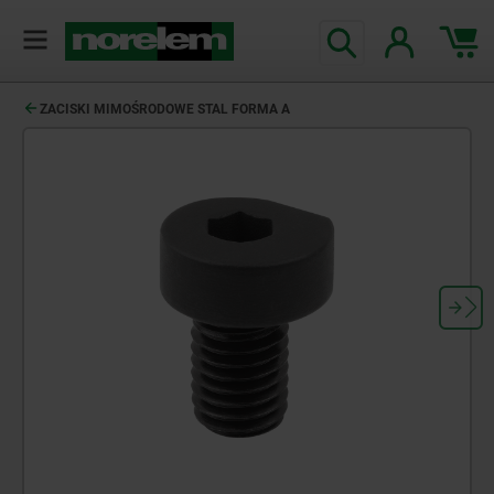
ZACISKI MIMOŚRODOWE STAL FORMA A