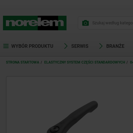
WYBÓR PRODUKTU
SERWIS
BRANŻE
STRONA STARTOWA
ELASTYCZNY SYSTEM CZĘŚCI STANDARDOWYCH
0