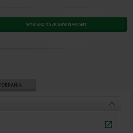
WYBIERZ NAJPIERW WARIANT
POBRANIA