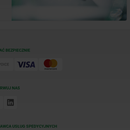
AĆ BEZPIECZNIE
RWUJ NAS
AWCA USŁUG SPEDYCYJNYCH