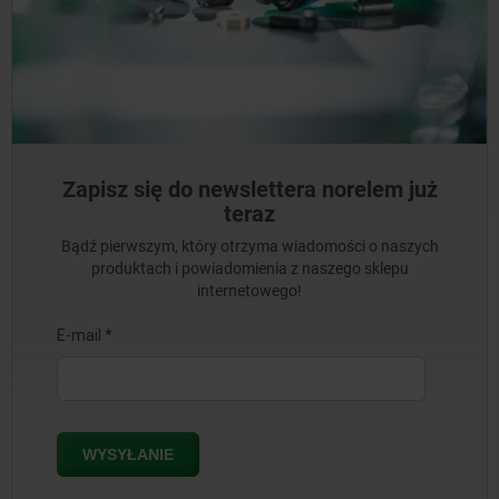
Zapisz się do newslettera norelem już
teraz
Bądź pierwszym, który otrzyma wiadomości o naszych
produktach i powiadomienia z naszego sklepu
internetowego!