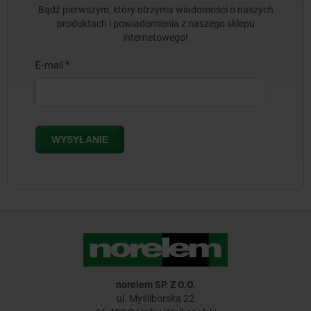
Bądź pierwszym, który otrzyma wiadomości o naszych
produktach i powiadomienia z naszego sklepu
internetowego!
norelem SP. Z O.O.
ul. Myśliborska 22