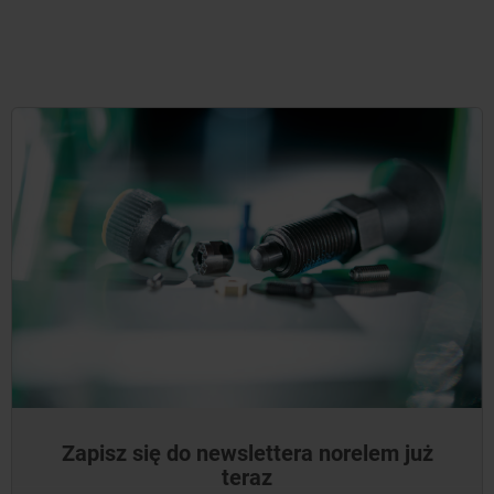
Zapisz się do newslettera norelem już
teraz