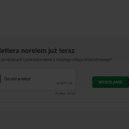
ettera norelem już teraz
 produktach i powiadomienia z naszego sklepu internetowego!