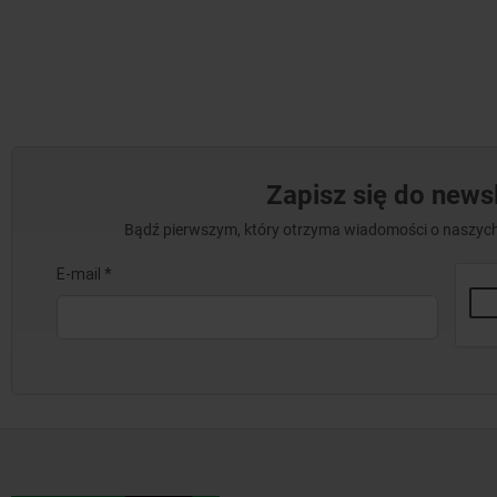
Zapisz się do newsl
Bądź pierwszym, który otrzyma wiadomości o naszych