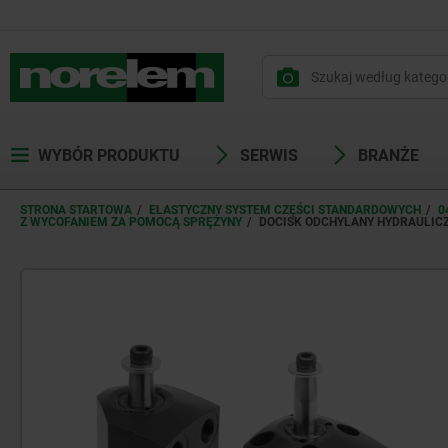
WYBÓR PRODUKTU
SERWIS
BRANŻE
STRONA STARTOWA
ELASTYCZNY SYSTEM CZĘŚCI STANDARDOWYCH
0
Z WYCOFANIEM ZA POMOCĄ SPRĘŻYNY
DOCISK ODCHYLANY HYDRAULICZ