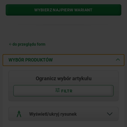
WYBIERZ NAJPIERW WARIANT
do przeglądu form
WYBÓR PRODUKTÓW
Ogranicz wybór artykułu
FILTR
Wyświetl/ukryj rysunek