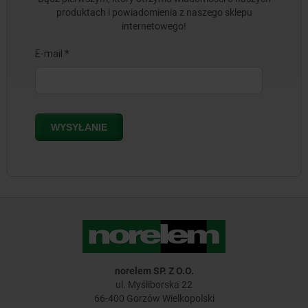
produktach i powiadomienia z naszego sklepu
internetowego!
norelem SP. Z O.O.
ul. Myśliborska 22
66-400 Gorzów Wielkopolski