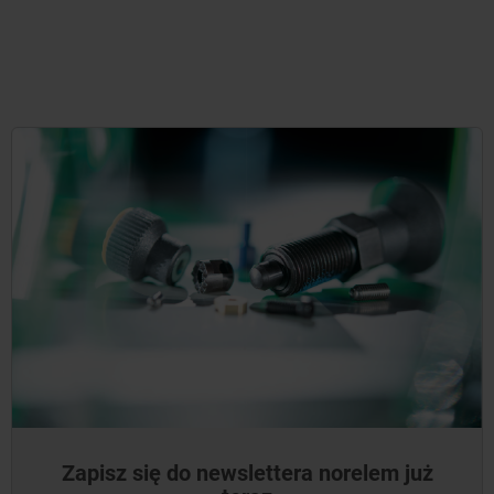
Zapisz się do newslettera norelem już