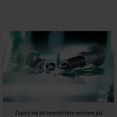
Zapisz się do newslettera norelem już