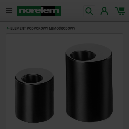
ELEMENT PODPOROWY MIMOŚRODOWY