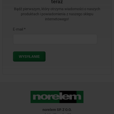
teraz
Bądź pierwszym, który otrzyma wiadomości o naszych
produktach i powiadomienia z naszego sklepu
internetowego!
norelem SP. Z O.O.