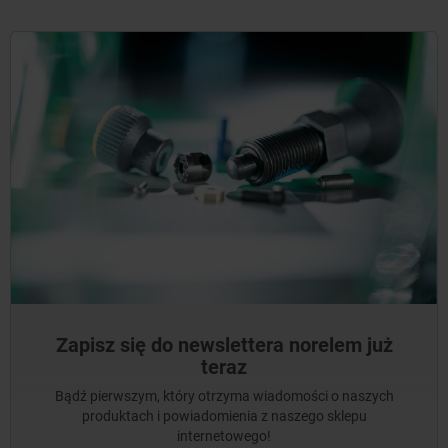
Zapisz się do newslettera norelem już
teraz
Bądź pierwszym, który otrzyma wiadomości o naszych
produktach i powiadomienia z naszego sklepu
internetowego!