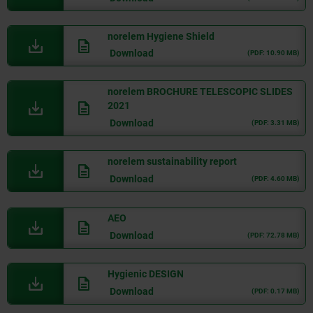
norelem Hygiene Shield
Download
(PDF: 10.90 MB)
norelem BROCHURE TELESCOPIC SLIDES
2021
Download
(PDF: 3.31 MB)
norelem sustainability report
Download
(PDF: 4.60 MB)
AEO
Download
(PDF: 72.78 MB)
Hygienic DESIGN
Download
(PDF: 0.17 MB)