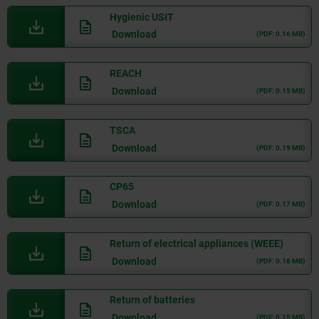
Hygienic USIT
Download
(PDF: 0.16 MB)
REACH
Download
(PDF: 0.15 MB)
TSCA
Download
(PDF: 0.19 MB)
CP65
Download
(PDF: 0.17 MB)
Return of electrical appliances (WEEE)
Download
(PDF: 0.16 MB)
Return of batteries
Download
(PDF: 0.15 MB)