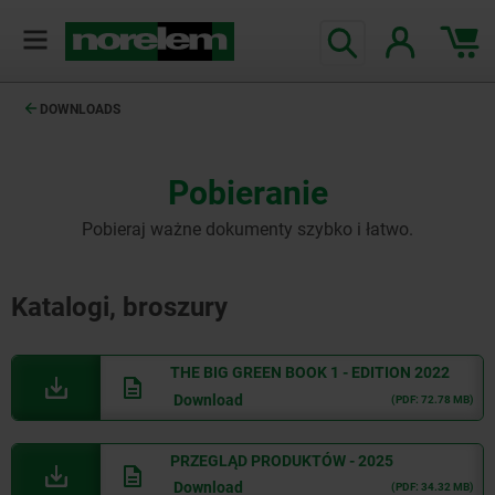
DOWNLOADS
Pobieranie
Pobieraj ważne dokumenty szybko i łatwo.
Katalogi, broszury
THE BIG GREEN BOOK 1 - EDITION 2022
Download
(PDF: 72.78 MB)
PRZEGLĄD PRODUKTÓW - 2025
Download
(PDF: 34.32 MB)