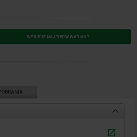
WYBIERZ NAJPIERW WARIANT
POBRANIA