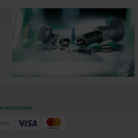
AĆ BEZPIECZNIE