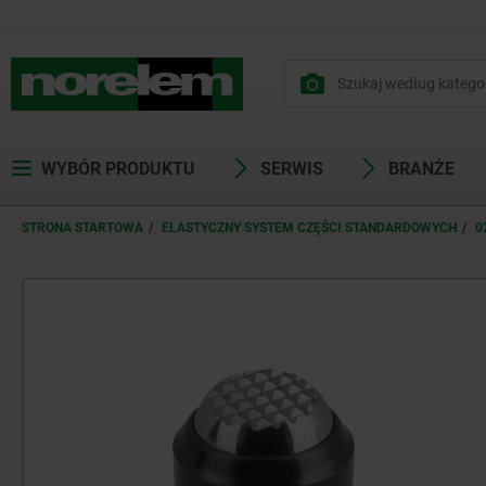
WYBÓR PRODUKTU
SERWIS
BRANŻE
STRONA STARTOWA
ELASTYCZNY SYSTEM CZĘŚCI STANDARDOWYCH
0