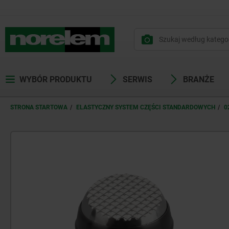
WYBÓR PRODUKTU
SERWIS
BRANŻE
STRONA STARTOWA
ELASTYCZNY SYSTEM CZĘŚCI STANDARDOWYCH
0