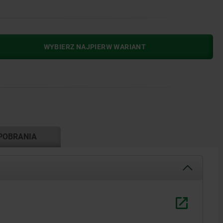
WYBIERZ NAJPIERW WARIANT
POBRANIA