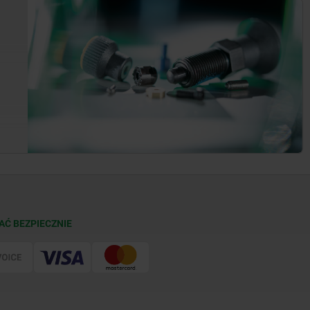
AĆ BEZPIECZNIE