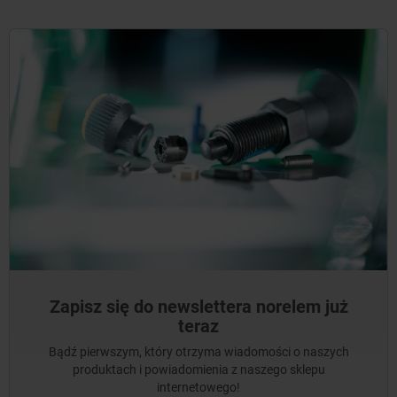
Zapisz się do newslettera norelem już
teraz
Bądź pierwszym, który otrzyma wiadomości o naszych
produktach i powiadomienia z naszego sklepu
internetowego!