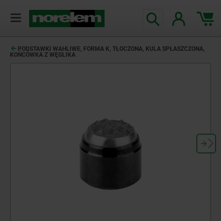
PODSTAWKI WAHLIWE, FORMA K, TŁOCZONA, KULA SPŁASZCZONA,
KOŃCÓWKA Z WĘGLIKA