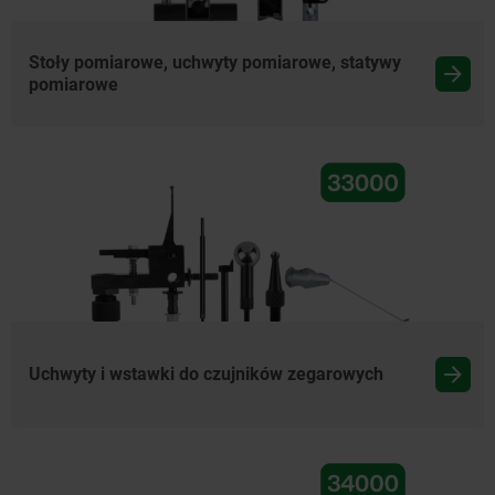
Stoły pomiarowe, uchwyty pomiarowe, statywy
pomiarowe
Uchwyty i wstawki do czujników zegarowych