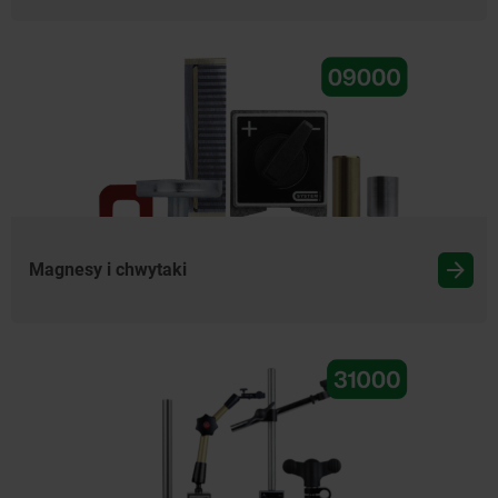
Magnesy i chwytaki