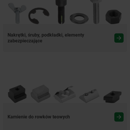
Nakrętki, śruby, podkładki, elementy
zabezpieczające
Kamienie do rowków teowych