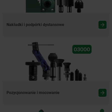
Nakładki i podpórki dystansowe
Pozycjonowanie i mocowanie