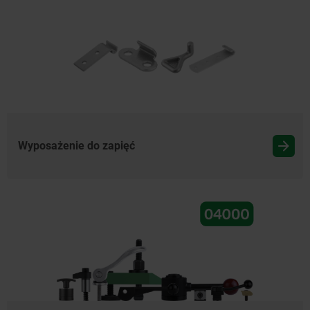
Wyposażenie do zapięć