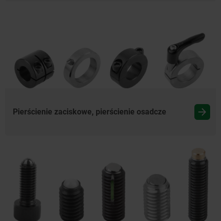
Pierścienie zaciskowe, pierścienie osadcze