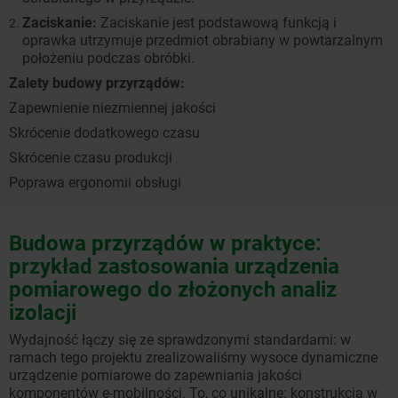
Zaciskanie:
Zaciskanie jest podstawową funkcją i
oprawka utrzymuje przedmiot obrabiany w powtarzalnym
położeniu podczas obróbki.
Zalety budowy przyrządów:
Zapewnienie niezmiennej jakości
Skrócenie dodatkowego czasu
Skrócenie czasu produkcji
Poprawa ergonomii obsługi
Budowa przyrządów w praktyce:
przykład zastosowania urządzenia
pomiarowego do złożonych analiz
izolacji
Wydajność łączy się ze sprawdzonymi standardami: w
ramach tego projektu zrealizowaliśmy wysoce dynamiczne
urządzenie pomiarowe do zapewniania jakości
komponentów e-mobilności. To, co unikalne: konstrukcja w