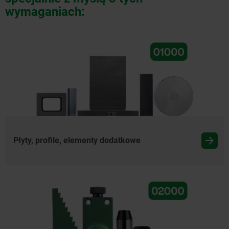
wymaganiach:
Płyty, profile, elementy dodatkowe