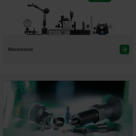
Mocowanie