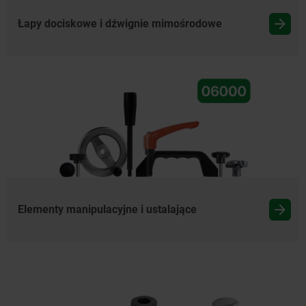
Łapy dociskowe i dźwignie mimośrodowe
Elementy manipulacyjne i ustalające