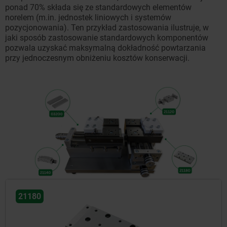
ponad 70% składa się ze standardowych elementów
norelem (m.in. jednostek liniowych i systemów
pozycjonowania). Ten przykład zastosowania ilustruje, w
jaki sposób zastosowanie standardowych komponentów
pozwala uzyskać maksymalną dokładność powtarzania
przy jednoczesnym obniżeniu kosztów konserwacji.
21180