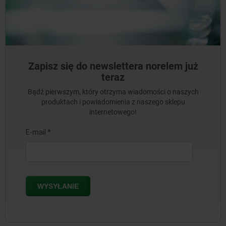
Zapisz się do newslettera norelem już
teraz
Bądź pierwszym, który otrzyma wiadomości o naszych
produktach i powiadomienia z naszego sklepu
internetowego!