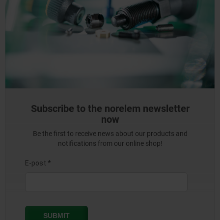
Subscribe to the norelem newsletter
now
Be the first to receive news about our products and
notifications from our online shop!