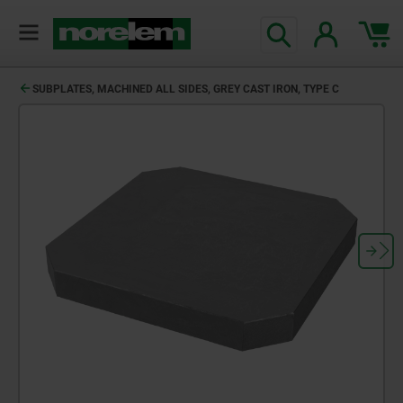
SUBPLATES, MACHINED ALL SIDES, GREY CAST IRON, TYPE C