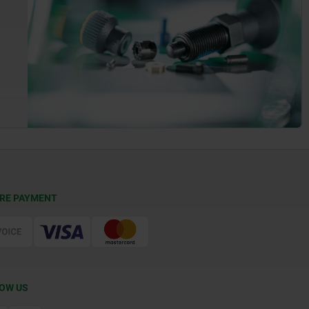
RE PAYMENT
OW US