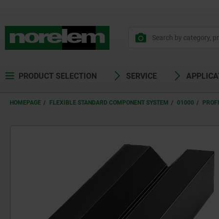
PRODUCT SELECTION
SERVICE
APPLICA
HOMEPAGE
FLEXIBLE STANDARD COMPONENT SYSTEM
01000
PROF