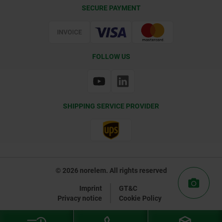
Delivery Conditions
SECURE PAYMENT
Certification
FOLLOW US
SHIPPING SERVICE PROVIDER
© 2026 norelem. All rights reserved
Imprint
GT&C
Privacy notice
Cookie Policy