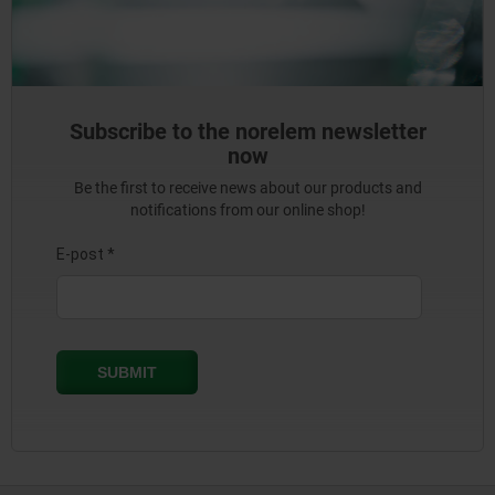
Subscribe to the norelem newsletter
now
Be the first to receive news about our products and
notifications from our online shop!