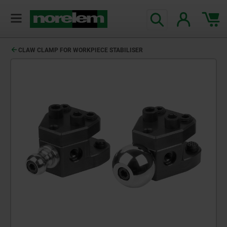
CLAW CLAMP FOR WORKPIECE STABILISER