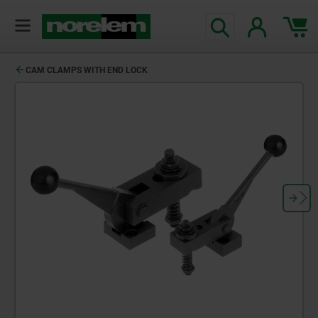
CAM CLAMPS WITH END LOCK