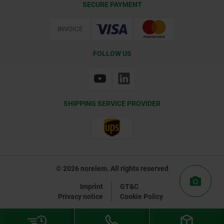
SECURE PAYMENT
Certification
FOLLOW US
SHIPPING SERVICE PROVIDER
© 2026 norelem. All rights reserved
Imprint
GT&C
Privacy notice
Cookie Policy