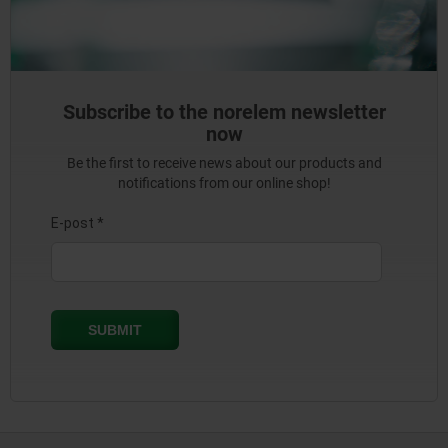
Subscribe to the norelem newsletter
now
Be the first to receive news about our products and
notifications from our online shop!