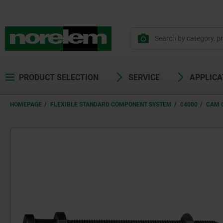
PRODUCT SELECTION
SERVICE
APPLICA
HOMEPAGE
FLEXIBLE STANDARD COMPONENT SYSTEM
04000
CAM 