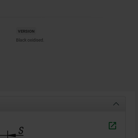
VERSION
Black oxidised.