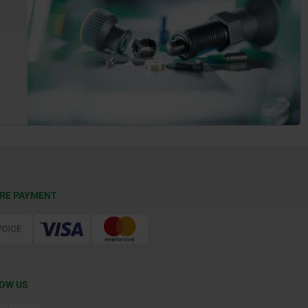
RE PAYMENT
OW US