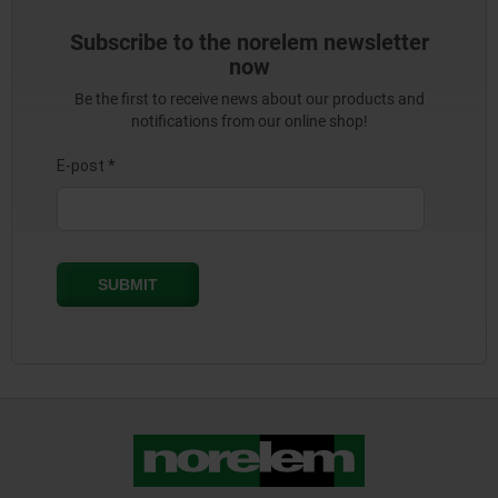
Subscribe to the norelem newsletter
now
Be the first to receive news about our products and
notifications from our online shop!