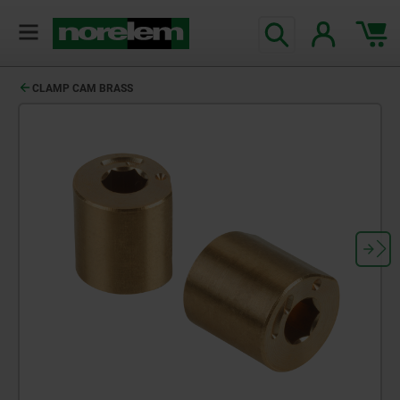
CLAMP CAM BRASS