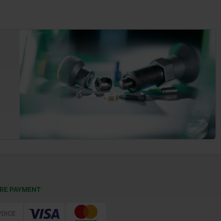
RE PAYMENT