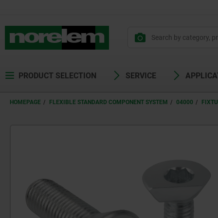
PRODUCT SELECTION
SERVICE
APPLICA
HOMEPAGE
FLEXIBLE STANDARD COMPONENT SYSTEM
04000
FIXT