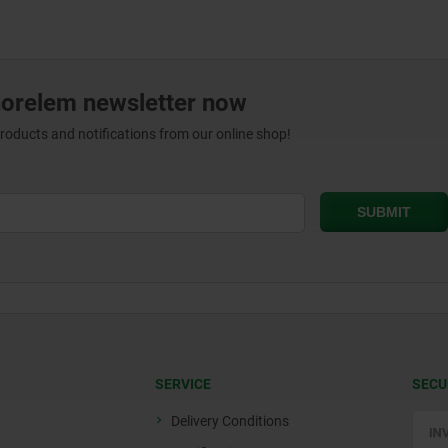
norelem newsletter now
products and notifications from our online shop!
SERVICE
SECU
Delivery Conditions