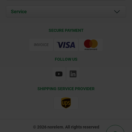
News
Documents
Service
Contact
Delivery Conditions
SECURE PAYMENT
Certification
FOLLOW US
SHIPPING SERVICE PROVIDER
© 2026 norelem. All rights reserved