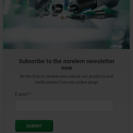
Subscribe to the norelem newsletter
now
Be the first to receive news about our products and
notifications from our online shop!