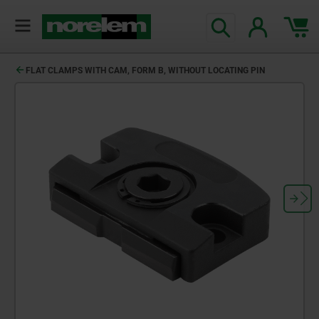
FLAT CLAMPS WITH CAM, FORM B, WITHOUT LOCATING PIN