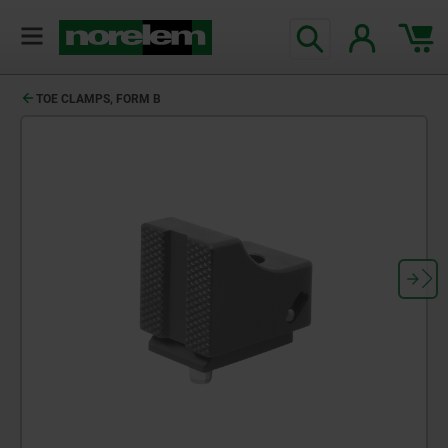
TOE CLAMPS, FORM B