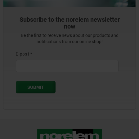
Subscribe to the norelem newsletter
now
Be the first to receive news about our products and
notifications from our online shop!