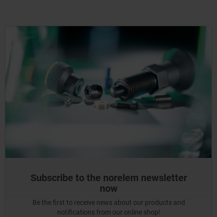
Subscribe to the norelem newsletter
now
Be the first to receive news about our products and
notifications from our online shop!