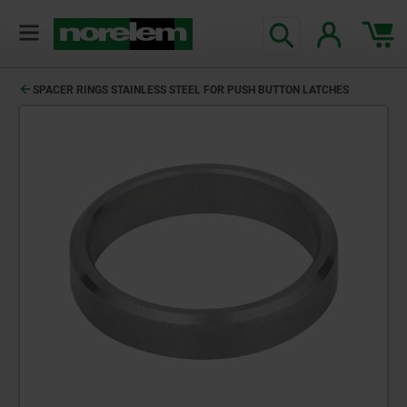
SPACER RINGS STAINLESS STEEL FOR PUSH BUTTON LATCHES